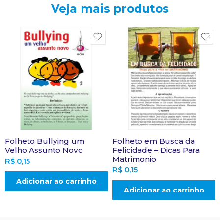
Veja mais produtos
Folheto Bullying um
Folheto em Busca da
Velho Assunto Novo
Felicidade – Dicas Para
Matrimonio
R$
0,15
R$
0,15
Adicionar ao carrinho
Adicionar ao carrinho