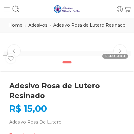
Home
Adesivos
Adesivo Rosa de Lutero Resinado
ESGOTADO
Adesivo Rosa de Lutero
Resinado
R$
15,00
Adesivo Rosa De Lutero