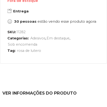
Fora de estoque
Entrega
30
pessoas
estão vendo esse produto agora
SKU:
11282
Categorias:
Adesivos
,
Em destaque
,
Sob encomenda
Tag:
rosa de lutero
VER INFORMAÇÕES DO PRODUTO