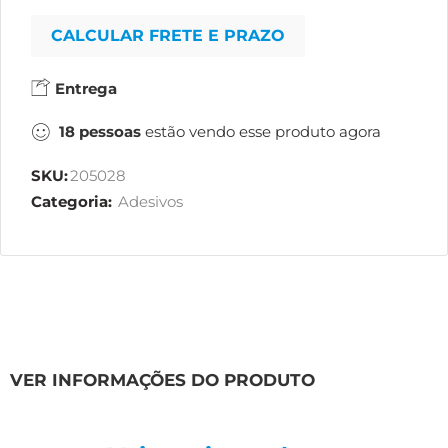
CALCULAR FRETE E PRAZO
Entrega
18
pessoas
estão vendo esse produto agora
SKU:
205028
Categoria:
Adesivos
VER INFORMAÇÕES DO PRODUTO