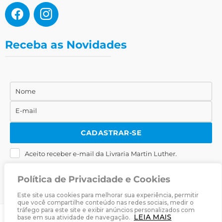
Receba as Novidades
Nome
Nome
E-mail
E-
mail
CADASTRAR-SE
Aceito receber e-mail da Livraria Martin Luther.
Política de Privacidade e Cookies
Este site usa cookies para melhorar sua experiência, permitir
que você compartilhe conteúdo nas redes sociais, medir o
tráfego para este site e exibir anúncios personalizados com
LEIA MAIS
base em sua atividade de navegação.