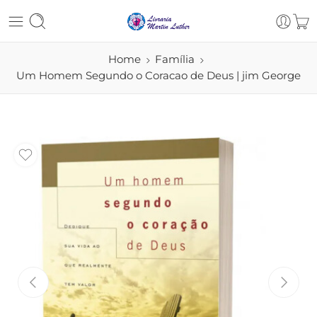
Home
Família
Um Homem Segundo o Coracao de Deus | jim George