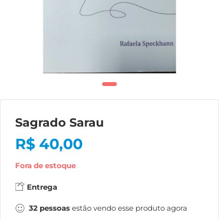
Sagrado Sarau
R$
40,00
Fora de estoque
Entrega
32
pessoas
estão vendo esse produto agora