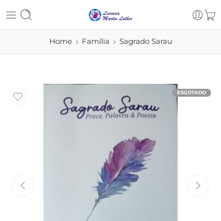
Home
Família
Sagrado Sarau
ESGOTADO