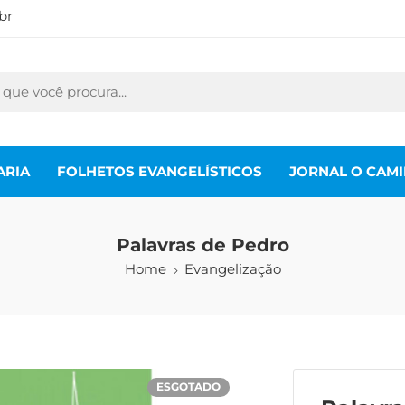
br
ARIA
FOLHETOS EVANGELÍSTICOS
JORNAL O CAM
Palavras de Pedro
Home
Evangelização
ESGOTADO