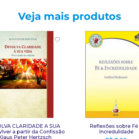
Veja mais produtos
LVA CLARIDADE A SUA
Reflexões sobre Fé
Viver a partir da Confissão
Incredulidade
Klaus Peter Hertzsch