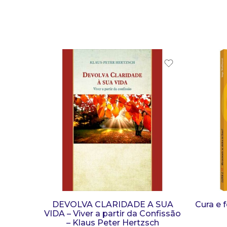
DEVOLVA CLARIDADE A SUA
Cura e 
VIDA – Viver a partir da Confissão
– Klaus Peter Hertzsch