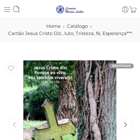
Home
Catálogo
Cartão Jesus Cristo Diz…luto, Tristeza, fé, Esperança***
ESGOTADO