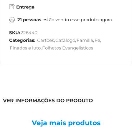
Entrega
21
pessoas
estão vendo esse produto agora
SKU:
226440
Categorias:
Cartões
,
Catálogo
,
Família
,
Fé
,
Finados e luto
,
Folhetos Evangelísticos
VER INFORMAÇÕES DO PRODUTO
Veja mais produtos