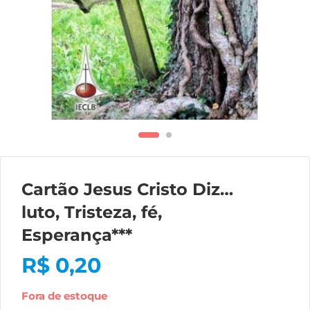
Cartão Jesus Cristo Diz…
luto, Tristeza, fé,
Esperança***
R$
0,20
Fora de estoque