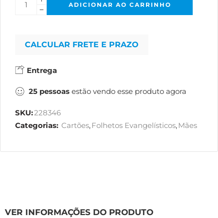
ADICIONAR AO CARRINHO
CALCULAR FRETE E PRAZO
Entrega
25
pessoas
estão vendo esse produto agora
SKU:
228346
Categorias:
Cartões
,
Folhetos Evangelísticos
,
Mães
VER INFORMAÇÕES DO PRODUTO