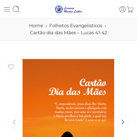
Home
Folhetos Evangelísticos
Cartão dia das Mães – Lucas 41-42