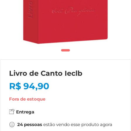
Livro de Canto Ieclb
R$
94,90
Fora de estoque
Entrega
24
pessoas
estão vendo esse produto agora