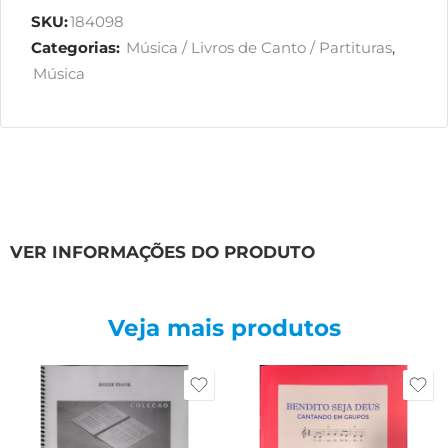
SKU:
184098
Categorias:
Música / Livros de Canto / Partituras
,
Música
VER INFORMAÇÕES DO PRODUTO
Veja mais produtos