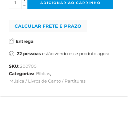
ADICIONAR AO CARRINHO
CALCULAR FRETE E PRAZO
Entrega
22
pessoas
estão vendo esse produto agora
SKU:
200700
Categorias:
Bíblias
,
Música / Livros de Canto / Partituras