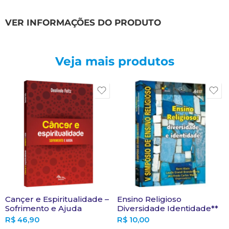
VER INFORMAÇÕES DO PRODUTO
Veja mais produtos
Cançer e Espiritualidade –
Ensino Religioso
Sofrimento e Ajuda
Diversidade Identidade**
R$
46,90
R$
10,00