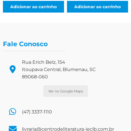
Adicionar ao carrinho
Adicionar ao carrinho
Fale Conosco
Rua Erich Belz, 154
Itoupava Central, Blumenau, SC
89068-060
Ver no Google Maps
(47) 3337-1110
livraria@centrodeliteratura-ieclb.com.br