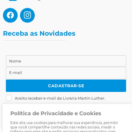
Receba as Novidades
Nome
Nome
E-mail
E-
mail
CADASTRAR-SE
Aceito receber e-mail da Livraria Martin Luther.
Política de Privacidade e Cookies
Este site usa cookies para melhorar sua experiência, permitir
que você compartilhe conteúdo nas redes sociais, medir o
tráfego para este site e exibir anúncios personalizados com