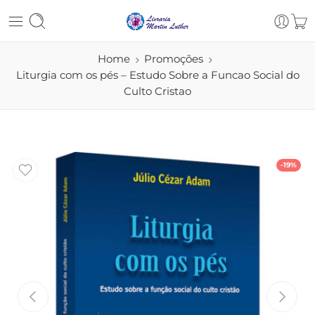
Home
Promoções
Liturgia com os pés – Estudo Sobre a Funcao Social do
Culto Cristao
-19%