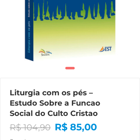
Liturgia com os pés –
Estudo Sobre a Funcao
Social do Culto Cristao
R$
85,00
R$
104,90