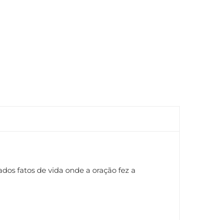
os fatos de vida onde a oração fez a