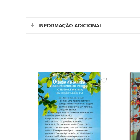
INFORMAÇÃO ADICIONAL