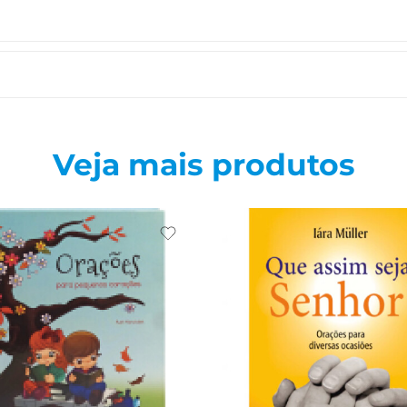
Veja mais produtos