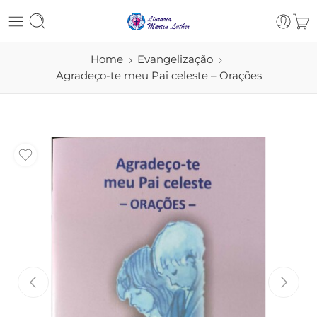
Home
Evangelização
Agradeço-te meu Pai celeste – Orações