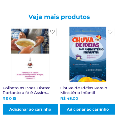
Veja mais produtos
Folheto as Boas Obras:
Chuva de Idéias Para o
Portanto a fé é Assim…
Ministério Infantil
R$
0,15
R$
48,00
Adicionar ao carrinho
Adicionar ao carrinho