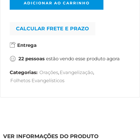
ADICIONAR AO CARRINHO
CALCULAR FRETE E PRAZO
Entrega
22
pessoas
estão vendo esse produto agora
Categorias:
Orações
,
Evangelização
,
Folhetos Evangelísticos
VER INFORMAÇÕES DO PRODUTO