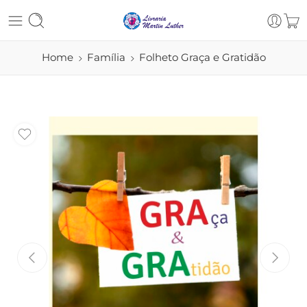
Home
Família
Folheto Graça e Gratidão