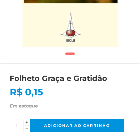
Folheto Graça e Gratidão
R$
0,15
Em estoque
ADICIONAR AO CARRINHO