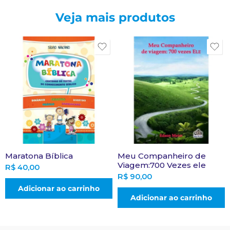
Veja mais produtos
Maratona Bíblica
Meu Companheiro de
Viagem:700 Vezes ele
R$
40,00
R$
90,00
Adicionar ao carrinho
Adicionar ao carrinho