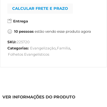
CALCULAR FRETE E PRAZO
Entrega
10
pessoas
estão vendo esse produto agora
SKU:
225720
Categorias:
Evangelização
,
Família
,
Folhetos Evangelísticos
VER INFORMAÇÕES DO PRODUTO