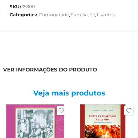
SKU:
35300
Categorias:
Comunidade
,
Família
,
Fé
,
Livretos
VER INFORMAÇÕES DO PRODUTO
Veja mais produtos