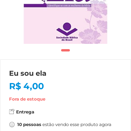
Eu sou ela
R$
4,00
Fora de estoque
Entrega
10
pessoas
estão vendo esse produto agora