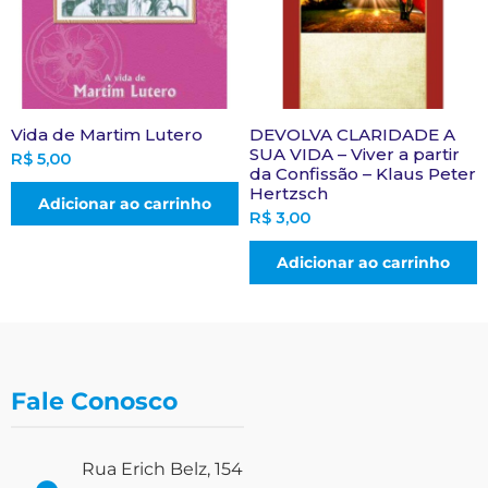
Vida de Martim Lutero
DEVOLVA CLARIDADE A
SUA VIDA – Viver a partir
R$
5,00
da Confissão – Klaus Peter
Hertzsch
Adicionar ao carrinho
R$
3,00
Adicionar ao carrinho
Fale Conosco
Rua Erich Belz, 154