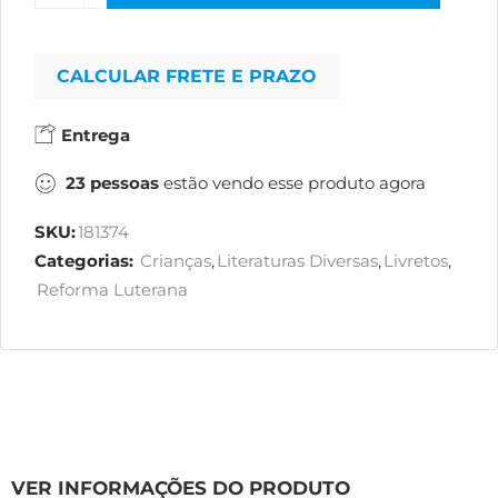
CALCULAR FRETE E PRAZO
Entrega
23
pessoas
estão vendo esse produto agora
SKU:
181374
Categorias:
Crianças
,
Literaturas Diversas
,
Livretos
,
Reforma Luterana
VER INFORMAÇÕES DO PRODUTO