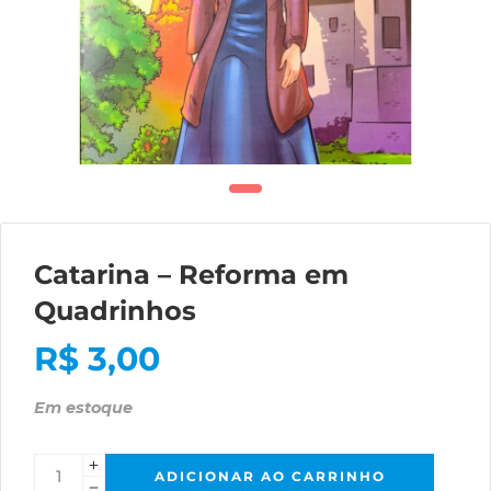
Catarina – Reforma em
Quadrinhos
R$
3,00
Em estoque
ADICIONAR AO CARRINHO