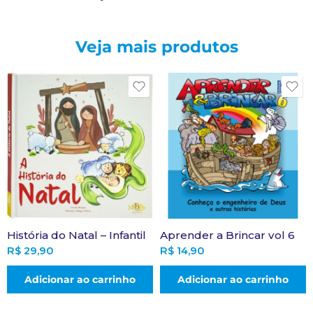
Veja mais produtos
História do Natal – Infantil
Aprender a Brincar vol 6
R$
29,90
R$
14,90
Adicionar ao carrinho
Adicionar ao carrinho