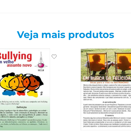
Veja mais produtos