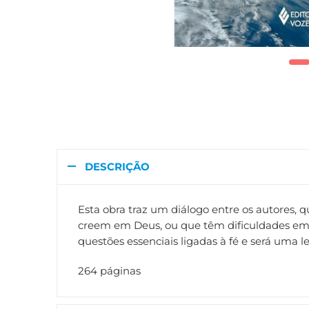
DESCRIÇÃO
Esta obra traz um diálogo entre os autores,
creem em Deus, ou que têm dificuldades em vi
questões essenciais ligadas à fé e será uma 
264 páginas