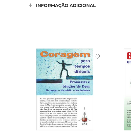
INFORMAÇÃO ADICIONAL