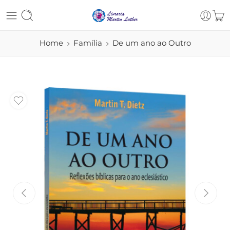
Home
Família
De um ano ao Outro