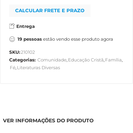
CALCULAR FRETE E PRAZO
Entrega
19
pessoas
estão vendo esse produto agora
SKU:
210102
Categorias:
Comunidade
,
Educação Cristã
,
Família
,
Fé
,
Literaturas Diversas
VER INFORMAÇÕES DO PRODUTO