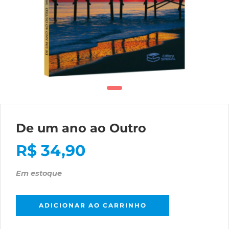
De um ano ao Outro
R$
34,90
Em estoque
ADICIONAR AO CARRINHO