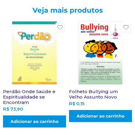
Veja mais produtos
Perdão Onde Saúde e
Folheto Bullying um
Espiritualidade se
Velho Assunto Novo
Encontram
R$
0,15
R$
73,90
Adicionar ao carrinho
Adicionar ao carrinho