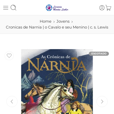
Home
Jovens
Cronicas de Narnia | o Cavalo e seu Menino | c. s. Lewis
ESGOTADO