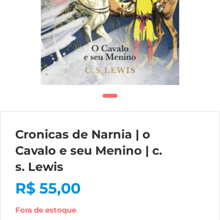
Cronicas de Narnia | o
Cavalo e seu Menino | c.
s. Lewis
R$
55,00
Fora de estoque