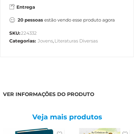
Entrega
20
pessoas
estão vendo esse produto agora
SKU:
224332
Categorias:
Jovens
,
Literaturas Diversas
VER INFORMAÇÕES DO PRODUTO
Veja mais produtos