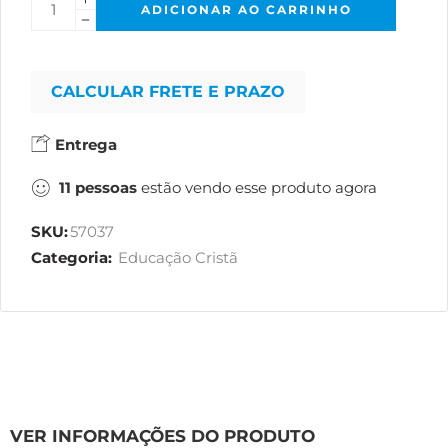
ADICIONAR AO CARRINHO
CALCULAR FRETE E PRAZO
Entrega
11
pessoas
estão vendo esse produto agora
SKU:
57037
Categoria:
Educação Cristã
VER INFORMAÇÕES DO PRODUTO