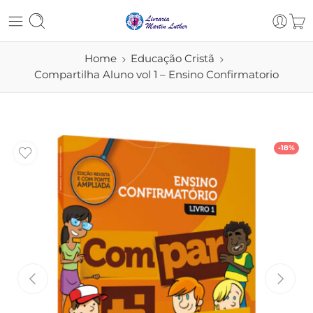
Home
Educação Cristã
Compartilha Aluno vol 1 – Ensino Confirmatorio
-18%