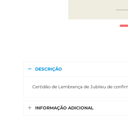
DESCRIÇÃO
Certidão de Lembrança de Jubileu de confi
INFORMAÇÃO ADICIONAL