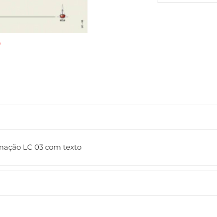
rmação LC 03 com texto