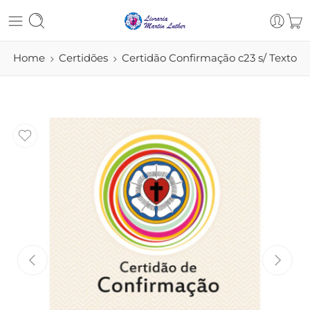
Home
Certidões
Certidão Confirmação c23 s/ Texto