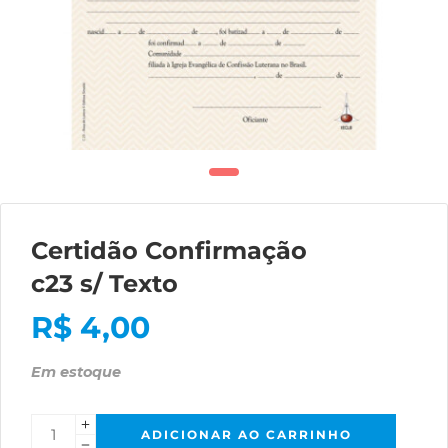
Certidão Confirmação
c23 s/ Texto
R$
4,00
Em estoque
ADICIONAR AO CARRINHO