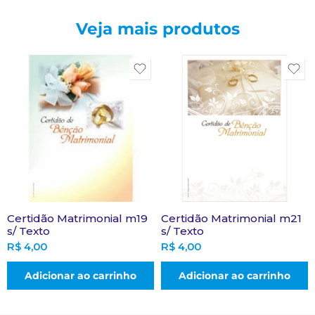
Veja mais produtos
Certidão Matrimonial m19
Certidão Matrimonial m21
s/ Texto
s/ Texto
R$
4,00
R$
4,00
Adicionar ao carrinho
Adicionar ao carrinho