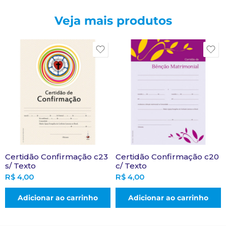
Veja mais produtos
Certidão Confirmação c23
Certidão Confirmação c20
s/ Texto
c/ Texto
R$
4,00
R$
4,00
Adicionar ao carrinho
Adicionar ao carrinho