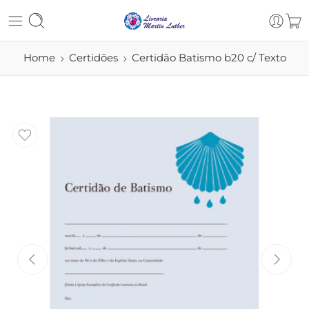
Home
Certidões
Certidão Batismo b20 c/ Texto