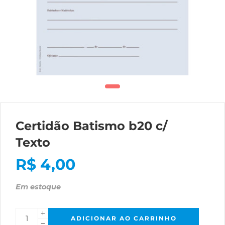
Certidão Batismo b20 c/
Texto
R$
4,00
Em estoque
ADICIONAR AO CARRINHO