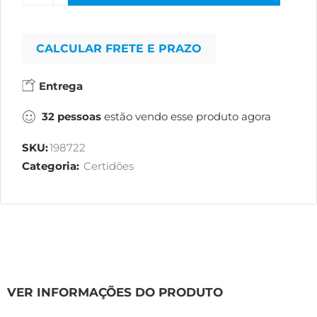
CALCULAR FRETE E PRAZO
Entrega
32
pessoas
estão vendo esse produto agora
SKU:
198722
Categoria:
Certidões
VER INFORMAÇÕES DO PRODUTO