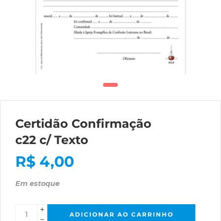
Certidão Confirmação
c22 c/ Texto
R$
4,00
Em estoque
ADICIONAR AO CARRINHO