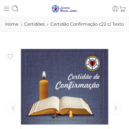
Home
Certidões
Certidão Confirmação c22 c/ Texto