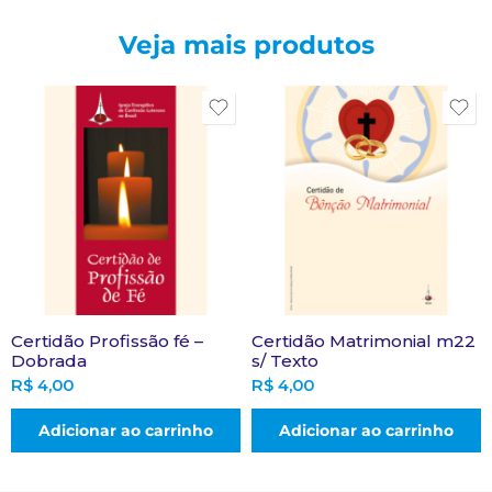
Veja mais produtos
Certidão Profissão fé –
Certidão Matrimonial m22
Dobrada
s/ Texto
R$
4,00
R$
4,00
Adicionar ao carrinho
Adicionar ao carrinho