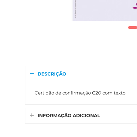
DESCRIÇÃO
Certidão de confirmação C20 com texto
INFORMAÇÃO ADICIONAL