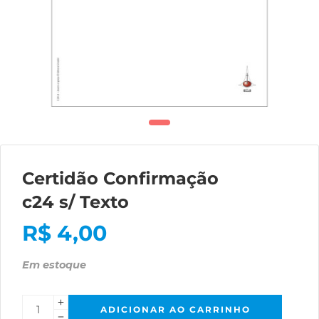
Certidão Confirmação
c24 s/ Texto
R$
4,00
Em estoque
ADICIONAR AO CARRINHO