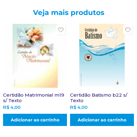
Veja mais produtos
Certidão Matrimonial m19
Certidão Batismo b22 s/
s/ Texto
Texto
R$
4,00
R$
4,00
Adicionar ao carrinho
Adicionar ao carrinho