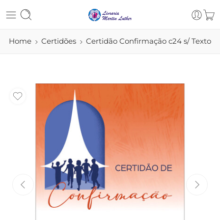
Home
Certidões
Certidão Confirmação c24 s/ Texto