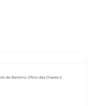
to do Batismo, Ofício das Chaves e