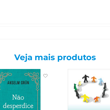
Veja mais produtos