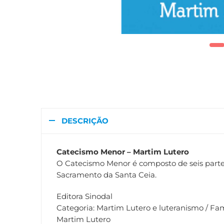
DESCRIÇÃO
Catecismo Menor – Martim Lutero
O Catecismo Menor é composto de seis parte
Sacramento da Santa Ceia.
Editora Sinodal
Categoria: Martim Lutero e luteranismo / Fa
Martim Lutero