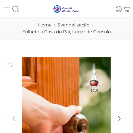
Home
Evangelização
Folheto a Casa do Pai, Lugar de Consolo