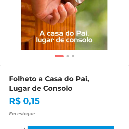
Folheto a Casa do Pai,
Lugar de Consolo
R$
0,15
Em estoque