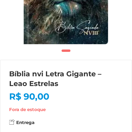
Bíblia nvi Letra Gigante –
Leao Estrelas
R$
90,00
Fora de estoque
Entrega