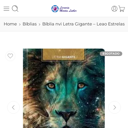
Home
Bíblias
Bíblia nvi Letra Gigante – Leao Estrelas
ESGOTADO