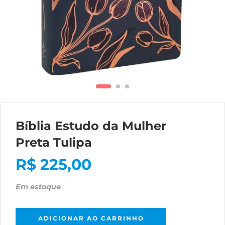
Bíblia Estudo da Mulher
Preta Tulipa
R$
225,00
Em estoque
ADICIONAR AO CARRINHO