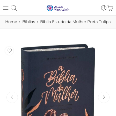
Home
Bíblias
Bíblia Estudo da Mulher Preta Tulipa