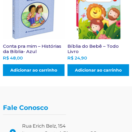
Conta pra mim – Histórias
Bíblia do Bebê – Todo
da Bíblia- Azul
Livro
R$
48,00
R$
24,90
Adicionar ao carrinho
Adicionar ao carrinho
Fale Conosco
Rua Erich Belz, 154