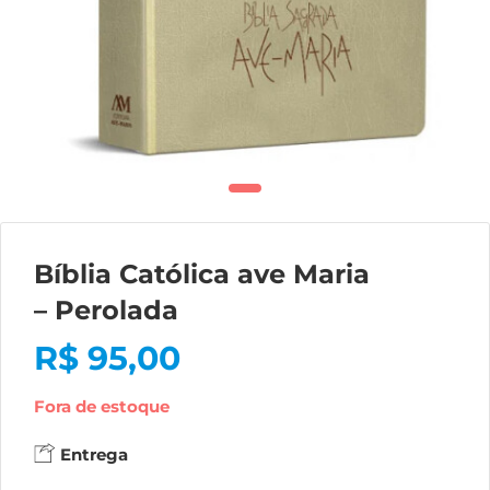
Bíblia Católica ave Maria
– Perolada
R$
95,00
Fora de estoque
Entrega