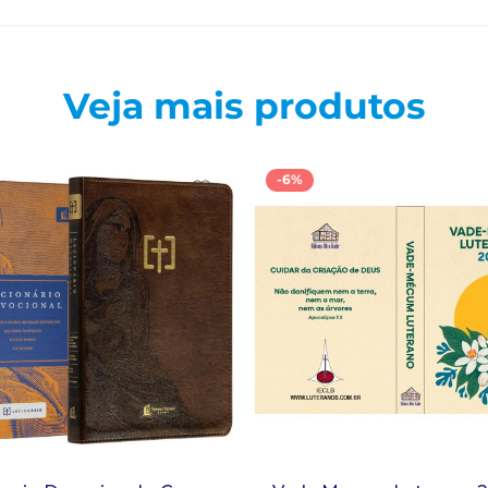
Veja mais produtos
-6%