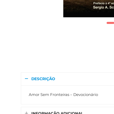
DESCRIÇÃO
Amor Sem Fronteiras – Devocionário
INFORMAÇÃO ADICIONAL