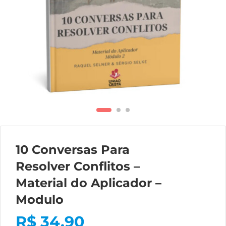
10 Conversas Para
Resolver Conflitos –
Material do Aplicador –
Modulo
R$
34,90