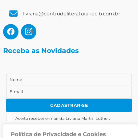
livraria@centrodeliteratura-ieclb.com.br
Receba as Novidades
Nome
Nome
E-mail
E-
mail
CADASTRAR-SE
Aceito receber e-mail da Livraria Martin Luther.
Política de Privacidade e Cookies