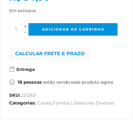
Em estoque
ADICIONAR AO CARRINHO
CALCULAR FRETE E PRAZO
Entrega
18
pessoas
estão vendo esse produto agora
SKU:
225363
Categorias:
Casais
,
Família
,
Literaturas Diversas