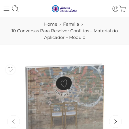
Home
Família
10 Conversas Para Resolver Conflitos – Material do
Aplicador – Modulo