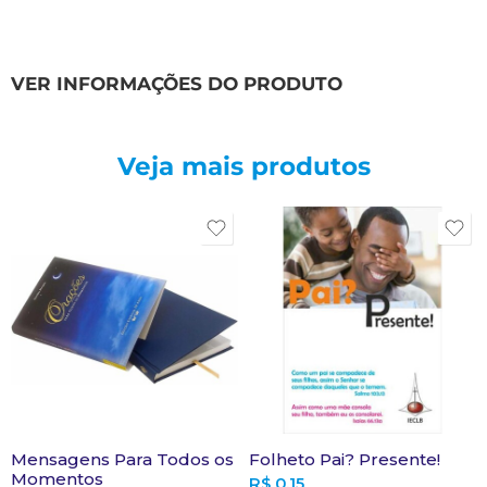
VER INFORMAÇÕES DO PRODUTO
Veja mais produtos
Mensagens Para Todos os
Folheto Pai? Presente!
Momentos
R$
0,15