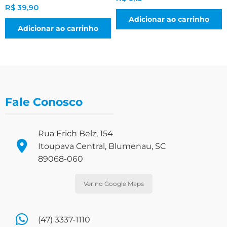
R$
39,90
Adicionar ao carrinho
Adicionar ao carrinho
Fale Conosco
Rua Erich Belz, 154
Itoupava Central, Blumenau, SC
89068-060
Ver no Google Maps
(47) 3337-1110