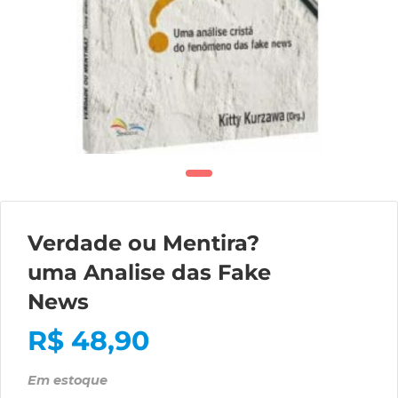
Verdade ou Mentira?
uma Analise das Fake
News
R$
48,90
Em estoque