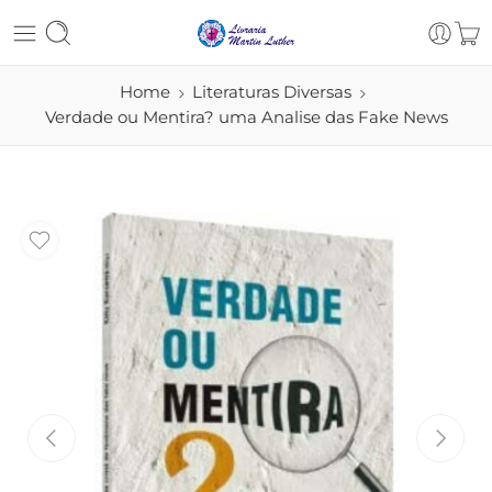
Home
Literaturas Diversas
Verdade ou Mentira? uma Analise das Fake News