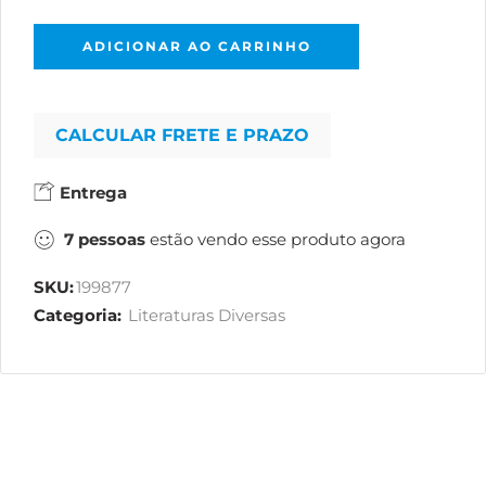
ADICIONAR AO CARRINHO
CALCULAR FRETE E PRAZO
Entrega
7
pessoas
estão vendo esse produto agora
SKU:
199877
Categoria:
Literaturas Diversas