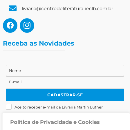
livraria@centrodeliteratura-ieclb.com.br
Receba as Novidades
Nome
Nome
E-mail
E-
mail
CADASTRAR-SE
Aceito receber e-mail da Livraria Martin Luther.
Política de Privacidade e Cookies