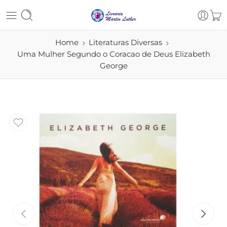
Home
Literaturas Diversas
Uma Mulher Segundo o Coracao de Deus Elizabeth
George