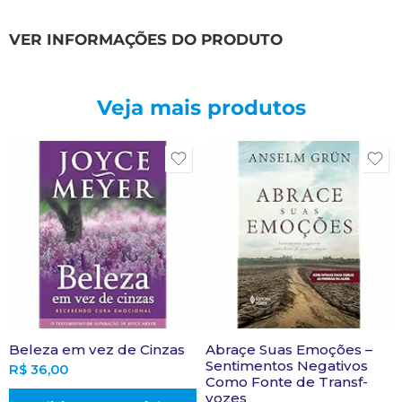
VER INFORMAÇÕES DO PRODUTO
Veja mais produtos
Beleza em vez de Cinzas
Abraçe Suas Emoções –
Sentimentos Negativos
R$
36,00
Como Fonte de Transf-
vozes