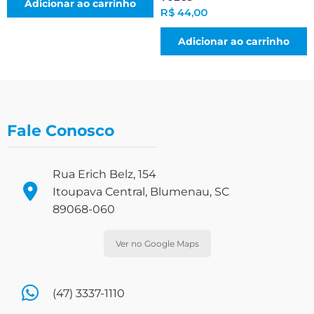
Adicionar ao carrinho
R$
44,00
Adicionar ao carrinho
Fale Conosco
Rua Erich Belz, 154
Itoupava Central, Blumenau, SC
89068-060
Ver no Google Maps
(47) 3337-1110