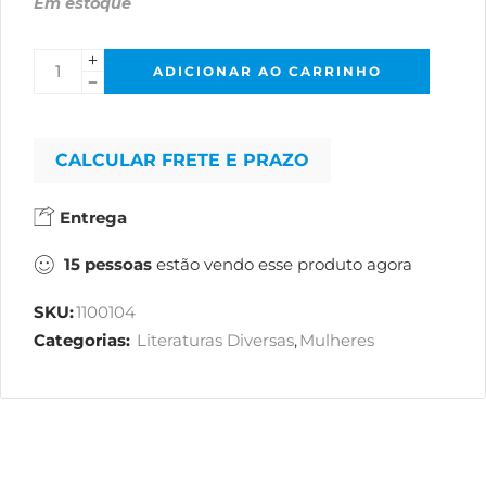
Em estoque
ADICIONAR AO CARRINHO
CALCULAR FRETE E PRAZO
Entrega
15
pessoas
estão vendo esse produto agora
SKU:
1100104
Categorias:
Literaturas Diversas
,
Mulheres