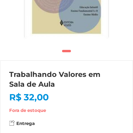
Trabalhando Valores em
Sala de Aula
R$
32,00
Fora de estoque
Entrega