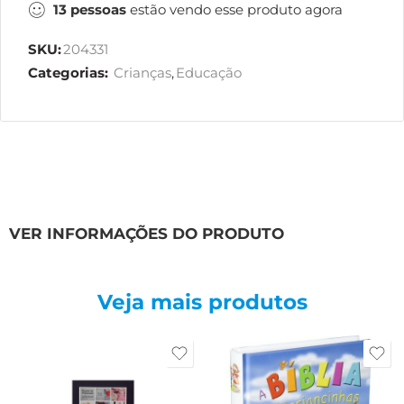
13
pessoas
estão vendo esse produto agora
SKU:
204331
Categorias:
Crianças
,
Educação
VER INFORMAÇÕES DO PRODUTO
Veja mais produtos