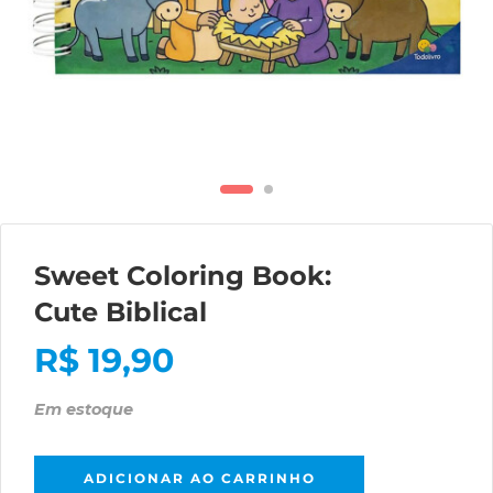
Sweet Coloring Book:
Cute Biblical
R$
19,90
Em estoque
ADICIONAR AO CARRINHO