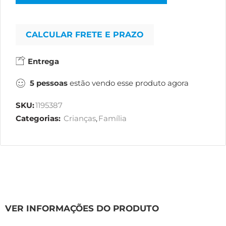
CALCULAR FRETE E PRAZO
Entrega
5
pessoas
estão vendo esse produto agora
SKU:
1195387
Categorias:
Crianças
,
Família
VER INFORMAÇÕES DO PRODUTO