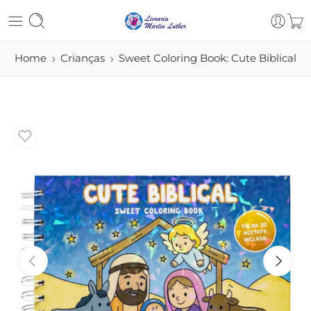
Home
Crianças
Sweet Coloring Book: Cute Biblical