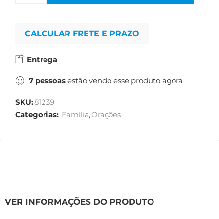
CALCULAR FRETE E PRAZO
Entrega
7
pessoas
estão vendo esse produto agora
SKU:
81239
Categorias:
Família
,
Orações
VER INFORMAÇÕES DO PRODUTO