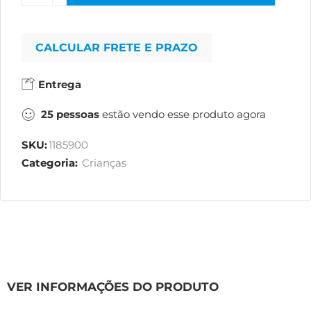
CALCULAR FRETE E PRAZO
Entrega
25
pessoas
estão vendo esse produto agora
SKU:
1185900
Categoria:
Crianças
VER INFORMAÇÕES DO PRODUTO