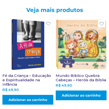
Veja mais produtos
Fé da Criança – Educação
Mundo Bíblico Quebra
e Espiritualidade na
Cabeças – Heróis da Bíblia
Infância
R$
49,90
R$
49,90
Adicionar ao carrinho
Adicionar ao carrinho