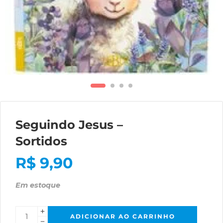
Seguindo Jesus –
Sortidos
R$
9,90
Em estoque
ADICIONAR AO CARRINHO