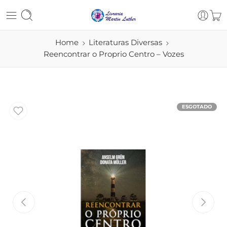
Home
Literaturas Diversas
Reencontrar o Proprio Centro – Vozes
ESGOTADO