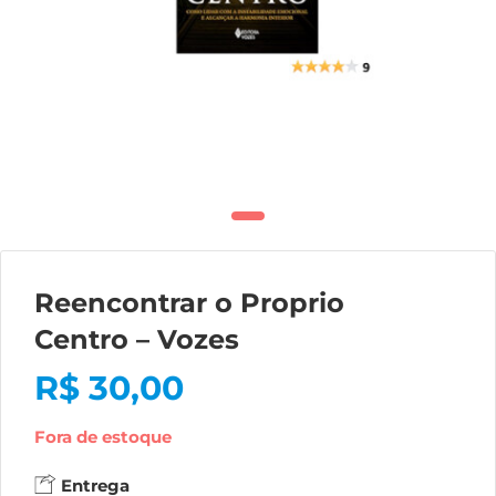
Reencontrar o Proprio
Centro – Vozes
R$
30,00
Fora de estoque
Entrega