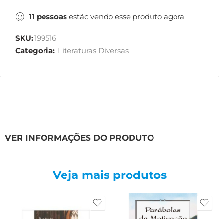
11
pessoas
estão vendo esse produto agora
SKU:
199516
Categoria:
Literaturas Diversas
VER INFORMAÇÕES DO PRODUTO
Veja mais produtos