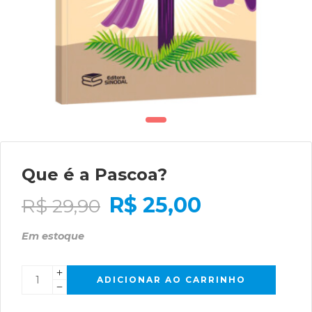
Que é a Pascoa?
R$
25,00
R$
29,90
Em estoque
ADICIONAR AO CARRINHO