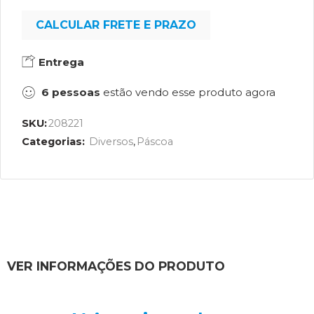
CALCULAR FRETE E PRAZO
Entrega
6
pessoas
estão vendo esse produto agora
SKU:
208221
Categorias:
Diversos
,
Páscoa
VER INFORMAÇÕES DO PRODUTO