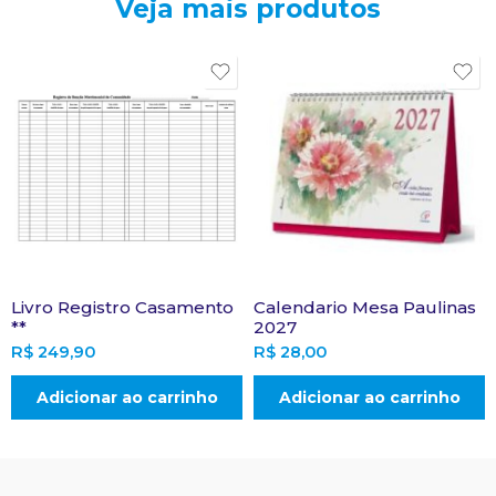
Veja mais produtos
Livro Registro Casamento
Calendario Mesa Paulinas
**
2027
R$
249,90
R$
28,00
Adicionar ao carrinho
Adicionar ao carrinho