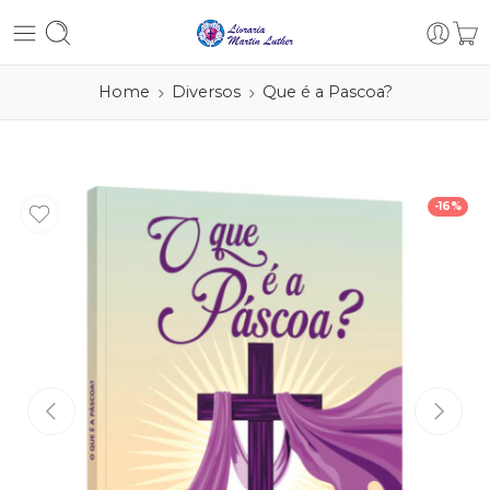
Home
Diversos
Que é a Pascoa?
-16%