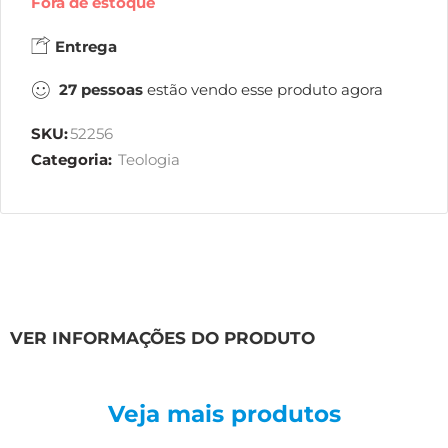
Fora de estoque
Entrega
27
pessoas
estão vendo esse produto agora
SKU:
52256
Categoria:
Teologia
VER INFORMAÇÕES DO PRODUTO
Veja mais produtos