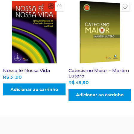
Nossa fé Nossa Vida
Catecismo Maior – Martim
Lutero
R$
31,90
R$
49,90
Adicionar ao carrinho
Adicionar ao carrinho