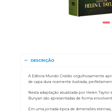
DESCRIÇÃO
A Editora Mundo Cristão orgulhosamente apre
de capa dura ricamente ilustrada, perfeitamen
Nesta adaptação atualizada por Helen Taylor e 
Bunyan são apresentadas de forma envolvente 
Em uma jornada épica de dimensões eternas, 