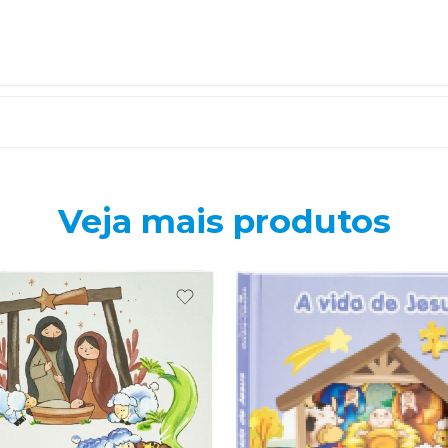
Veja mais produtos