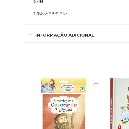
ISBN
9786559882953
INFORMAÇÃO ADICIONAL