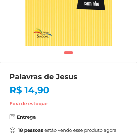
Palavras de Jesus
R$
14,90
Fora de estoque
Entrega
18
pessoas
estão vendo esse produto agora