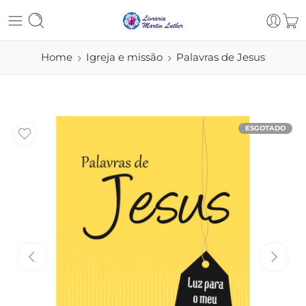
Home
Igreja e missão
Palavras de Jesus
ESGOTADO