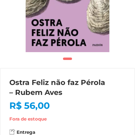
Ostra Feliz não faz Pérola
– Rubem Aves
R$
56,00
Fora de estoque
Entrega