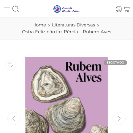
Home
Literaturas Diversas
Ostra Feliz não faz Pérola – Rubem Aves
ESGOTADO