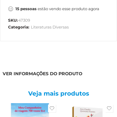
15
pessoas
estão vendo esse produto agora
SKU:
47309
Categoria:
Literaturas Diversas
VER INFORMAÇÕES DO PRODUTO
Veja mais produtos