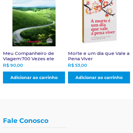
Meu Companheiro de
Morte e um dia que Vale a
Viagem:700 Vezes ele
Pena Viver
R$
90,00
R$
53,00
Adicionar ao carrinho
Adicionar ao carrinho
Fale Conosco