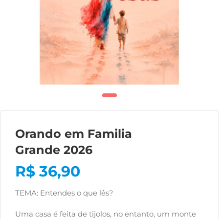
Orando em Familia
Grande 2026
R$
36,90
TEMA: Entendes o que lês?
Uma casa é feita de tijolos, no entanto, um monte