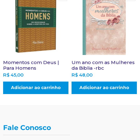
Momentos com Deus |
Um ano com as Mulheres
Para Homens
da Biblia -rbc
R$
45,00
R$
48,00
Adicionar ao carrinho
Adicionar ao carrinho
Fale Conosco