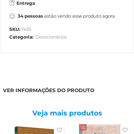
Entrega
34
pessoas
estão vendo esse produto agora
SKU:
7455
Categoria:
Devocionários
VER INFORMAÇÕES DO PRODUTO
Veja mais produtos