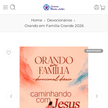
Home
Devocionários
Orando em Familia Grande 2026
ESGOTADO