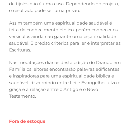
de tijolos não é uma casa. Dependendo do projeto,
o resultado pode ser uma prisão.
Assim também uma espiritualidade saudável é
feita de conhecimento bíblico, porém conhecer os
versículos ainda não garante uma espiritualidade
saudável. É preciso critérios para ler e interpretar as
Escrituras.
Nas meditações diárias desta edição do Orando em
Família os leitores encontrarão palavras edificantes
e inspiradoras para uma espiritualidade bíblica e
saudável, discernindo entre Lei e Evangelho, juízo e
graça e a relação entre o Antigo e o Novo
Testamento.
Fora de estoque