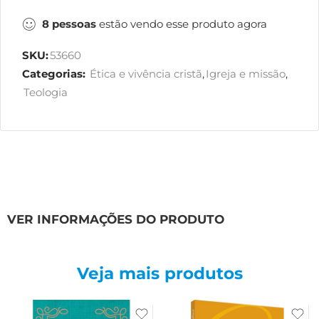
8
pessoas
estão vendo esse produto agora
SKU:
53660
Categorias:
Ética e vivência cristã
,
Igreja e missão
,
Teologia
VER INFORMAÇÕES DO PRODUTO
Veja mais produtos