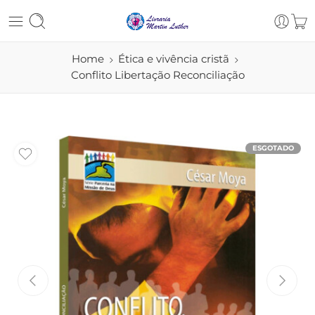
Home
Ética e vivência cristã
Conflito Libertação Reconciliação
ESGOTADO