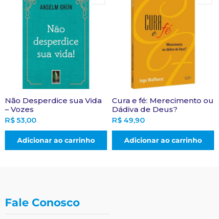
Não Desperdice sua Vida
Cura e fé: Merecimento ou
– Vozes
Dádiva de Deus?
R$
53,00
R$
49,90
Adicionar ao carrinho
Adicionar ao carrinho
Fale Conosco