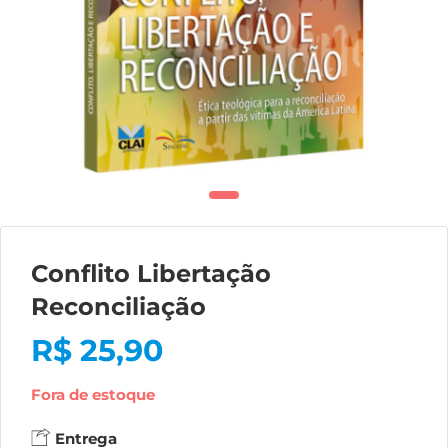
Conflito Libertação
Reconciliação
R$
25,90
Fora de estoque
Entrega