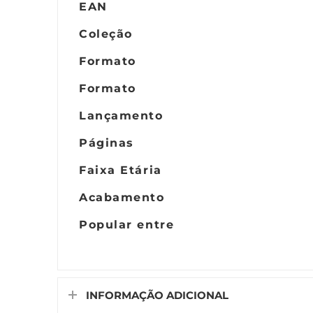
EAN
Coleção
Formato
Formato
Lançamento
Páginas
Faixa Etária
Acabamento
Popular entre
INFORMAÇÃO ADICIONAL