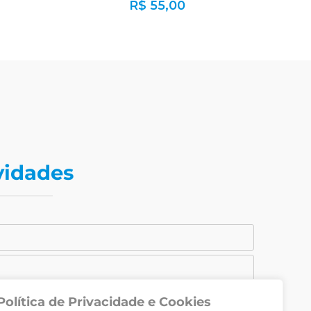
R$
55,00
vidades
Política de Privacidade e Cookies
CADASTRAR-SE