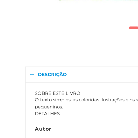
DESCRIÇÃO
SOBRE ESTE LIVRO
O texto simples, as coloridas ilustrações e o
pequeninos.
DETALHES
Autor