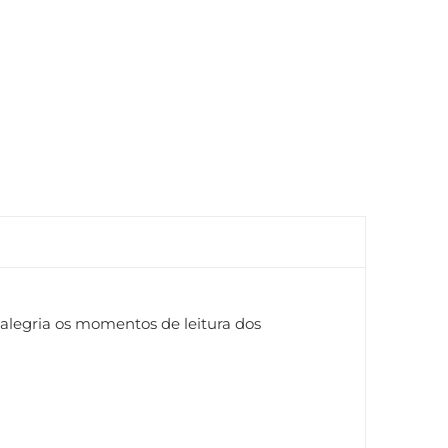
e alegria os momentos de leitura dos