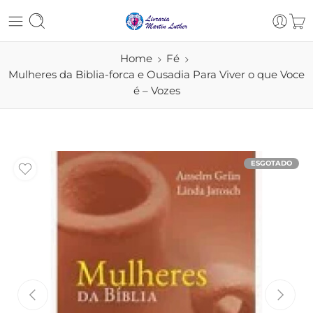
Home
Fé
Mulheres da Biblia-forca e Ousadia Para Viver o que Voce
é – Vozes
ESGOTADO