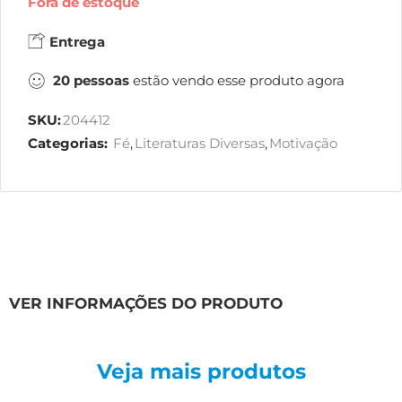
Fora de estoque
Entrega
20
pessoas
estão vendo esse produto agora
SKU:
204412
Categorias:
Fé
,
Literaturas Diversas
,
Motivação
VER INFORMAÇÕES DO PRODUTO
Veja mais produtos