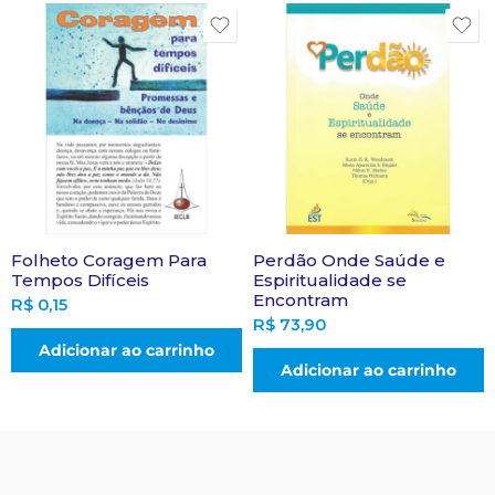
Folheto Coragem Para
Perdão Onde Saúde e
Tempos Difíceis
Espiritualidade se
Encontram
R$
0,15
R$
73,90
Adicionar ao carrinho
Adicionar ao carrinho