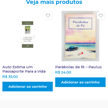
Veja mais produtos
Auto Estima um
Parábolas de fé – Paulus
Passaporte Para a Vida
R$
24,00
R$
35,00
Adicionar ao carrinho
Adicionar ao carrinho