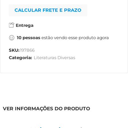
CALCULAR FRETE E PRAZO
Entrega
10
pessoas
estão vendo esse produto agora
SKU:
197866
Categoria:
Literaturas Diversas
VER INFORMAÇÕES DO PRODUTO