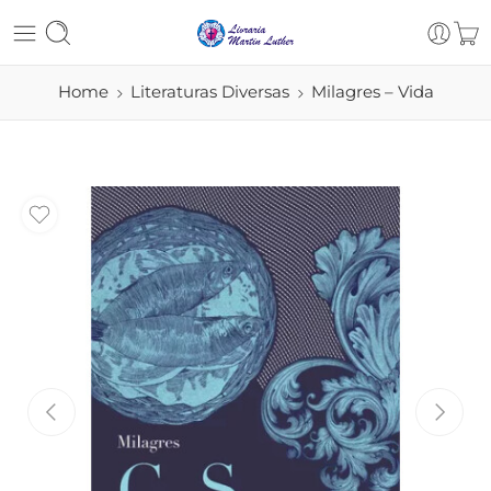
Home
Literaturas Diversas
Milagres – Vida